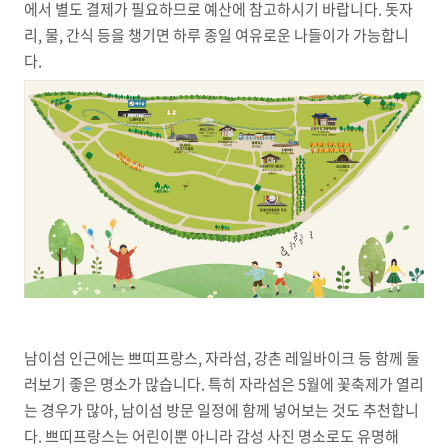
에서 별도 결제가 필요하므로 예산에 참고하시기 바랍니다. 돗자
리, 물, 간식 등을 챙기면 하루 종일 여유로운 나들이가 가능합니
다.
남이섬 인근에는 쁘띠프랑스, 자라섬, 강촌 레일바이크 등 함께 둘
러보기 좋은 명소가 많습니다. 특히 자라섬은 5월에 꽃축제가 열리
는 경우가 많아, 남이섬 방문 일정에 함께 넣어보는 것도 추천합니
다. 쁘띠프랑스는 어린이뿐 아니라 감성 사진 명소로도 유명해