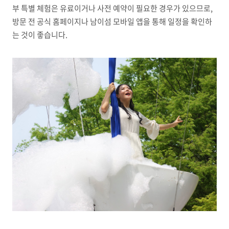
부 특별 체험은 유료이거나 사전 예약이 필요한 경우가 있으므로,
방문 전 공식 홈페이지나 남이섬 모바일 앱을 통해 일정을 확인하
는 것이 좋습니다.