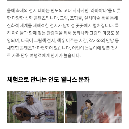
올해 축제의 전시 테마는 인도의 고대 서사시인 ‘라마야나’를 비롯
한 다양한 신화 콘텐츠입니다. 그림, 조형물, 설치미술 등을 통해
신화적 세계를 재해석한 전시가 남이섬 곳곳에서 펼쳐집니다. 특
히 아이들과 함께 찾는 관람객을 위해 동화나라 그림책 마당도 운
영되며, 다국어 그림책 전시, 책 읽어주는 시간, 작가와의 만남 등
체험형 콘텐츠가 마련되어 있습니다. 어린이 눈높이에 맞춘 전시
로 가족 단위 여행객에게 인기가 높습니다.
체험으로 만나는 인도 웰니스 문화