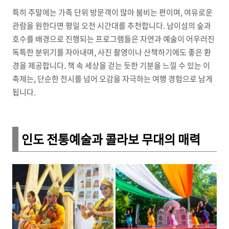
특히 주말에는 가족 단위 방문객이 많아 붐비는 편이며, 여유로운
관람을 원한다면 평일 오전 시간대를 추천합니다. 남이섬의 숲과
호수를 배경으로 진행되는 프로그램들은 자연과 예술이 어우러진
독특한 분위기를 자아내며, 사진 촬영이나 산책하기에도 좋은 환
경을 제공합니다. 책 속 세상을 걷는 듯한 기분을 느낄 수 있는 이
축제는, 단순한 전시를 넘어 오감을 자극하는 여행 경험으로 남게
됩니다.
인도 전통예술과 콜라보 무대의 매력