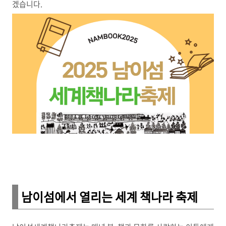
겠습니다.
남이섬에서 열리는 세계 책나라 축제