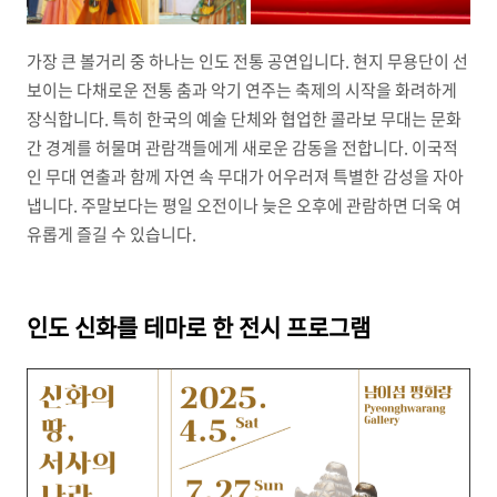
가장 큰 볼거리 중 하나는 인도 전통 공연입니다. 현지 무용단이 선
보이는 다채로운 전통 춤과 악기 연주는 축제의 시작을 화려하게
장식합니다. 특히 한국의 예술 단체와 협업한 콜라보 무대는 문화
간 경계를 허물며 관람객들에게 새로운 감동을 전합니다. 이국적
인 무대 연출과 함께 자연 속 무대가 어우러져 특별한 감성을 자아
냅니다. 주말보다는 평일 오전이나 늦은 오후에 관람하면 더욱 여
유롭게 즐길 수 있습니다.
인도 신화를 테마로 한 전시 프로그램