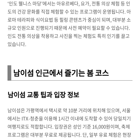
‘인도 웰니스 마당’에서는 아유르베다, 요가, 전통 의상 체험 등 인
도의 건강 문화를 직접 체험할 수 있는 프로그램이 운영됩니다. 아
로마 테라피와 식이요법 등 힐링 콘텐츠가 중심이 되며, 대부분 소
규모 인원으로 진행되기 때문에 사전 예약이 필요할 수 있습니다.
인도 전통 의상을 착용하고 사진을 찍는 체험도 특히 인기를 끌고
있습니다.
남이섬 인근에서 즐기는 봄 코스
남이섬 교통 팁과 입장 정보
남이섬은 가평역에서 택시로 약 10분 거리에 위치해 있으며, 서울
에서는 ITX-청춘을 이용해 1시간 이내에 도착할 수 있어 당일치기
여행지로도 적합합니다. 입장권은 성인 기준 16,000원이며, 축제
프로그램은 대부분 무료로 제공됩니다. 단, 일부 유료 체험은 현장