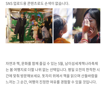
SNS 업로드용 콘텐츠로도 손색이 없습니다.
자연과 책, 문화를 함께 즐길 수 있는 5월, 남이섬세계책나라축제
는 봄 여행지로 더할 나위 없는 선택입니다. 평일 오전의 한적한 시
간에 맞춰 방문해보세요. 돗자리 위에서 책을 읽으며 산들바람을
느끼는 그 순간, 여행의 진정한 여유를 경험할 수 있을 것입니다.