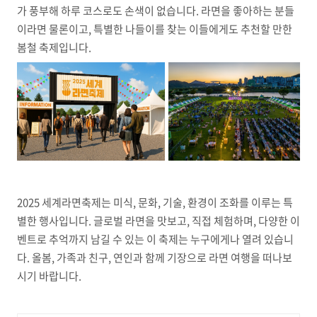
가 풍부해 하루 코스로도 손색이 없습니다. 라면을 좋아하는 분들
이라면 물론이고, 특별한 나들이를 찾는 이들에게도 추천할 만한
봄철 축제입니다.
2025 세계라면축제는 미식, 문화, 기술, 환경이 조화를 이루는 특
별한 행사입니다. 글로벌 라면을 맛보고, 직접 체험하며, 다양한 이
벤트로 추억까지 남길 수 있는 이 축제는 누구에게나 열려 있습니
다. 올봄, 가족과 친구, 연인과 함께 기장으로 라면 여행을 떠나보
시기 바랍니다.