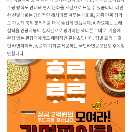
토핑 방식도 안내돼 현지 문화를 오감으로 느낄 수 있습니다. 라면
왕 선발대회는 창의적인 레시피를 겨루는 대회로, 가족 단위 참가
도 가능해 축제 분위기를 더욱 즐겁게 만듭니다. AI가요제는 노래
실력을 인공지능이 실시간으로 평가하는 색다른 무대로, 기술에
관심 있는 관람객에게도 매력적인 콘텐츠입니다. 팀별 요리 대결
인 라면파이터, 상품화 기회를 제공하는 국민라면공모전도 주목할
만합니다.