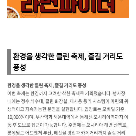
환경을 생각한 클린 축제, 즐길 거리도
풍성
환경을 생각한 클린 축제, 즐길 거리도 풍성
이번 축제는 환경까지 고려한 착한 축제로 기획됐습니다. 행사장
내에는 정수 식수대, 클린 화장실, 재사용 용기 시스템이 마련돼 위
생적이고 지속가능한 운영을 실현합니다. 입장료는 모바일 기준
10,000원이며, 부산역과 해운대역에서 동해선 오시리아역까지 이
동 후 도보로 접근이 가능합니다. 주변에는 오시리아 해변 산책로,
롯데월드 어드벤처 부산, 해산물 맛집과 카페거리까지 즐길 거리