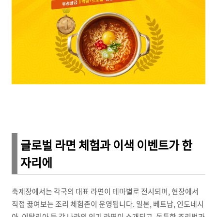
글로벌 라면 체험과 이색 이벤트가 한
자리에
축제장에서는 각국의 대표 라면이 테마별로 전시되며, 현장에서
직접 끓여보는 조리 체험존이 운영됩니다. 일본, 베트남, 인도네시
아, 이탈리아 등 각 나라의 인기 라면이 소개되고, 독특한 조리법과