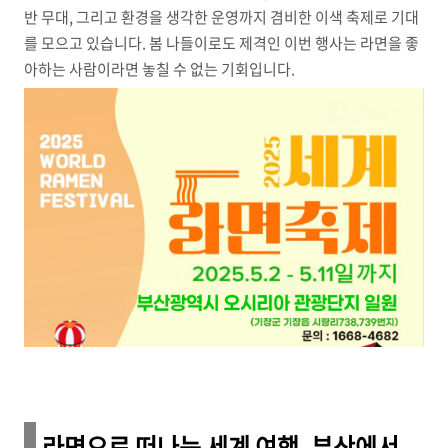
반 무대, 그리고 환경을 생각한 운영까지 겸비한 이색 축제로 기대
를 모으고 있습니다. 봄 나들이로도 제격인 이번 행사는 라면을 좋
아하는 사람이라면 놓칠 수 없는 기회입니다.
라면으로 떠나는 세계 여행, 부산에서