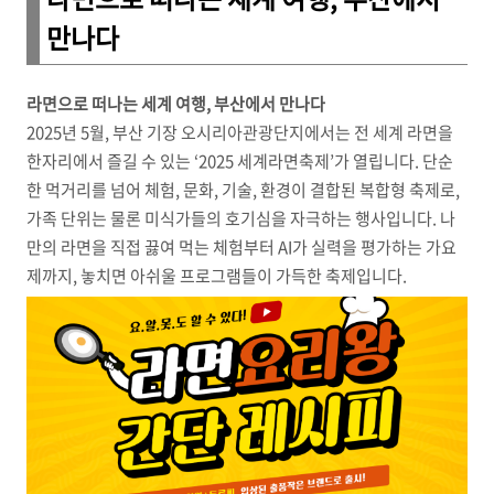
만나다
라면으로 떠나는 세계 여행, 부산에서 만나다
2025년 5월, 부산 기장 오시리아관광단지에서는 전 세계 라면을
한자리에서 즐길 수 있는 ‘2025 세계라면축제’가 열립니다. 단순
한 먹거리를 넘어 체험, 문화, 기술, 환경이 결합된 복합형 축제로,
가족 단위는 물론 미식가들의 호기심을 자극하는 행사입니다. 나
만의 라면을 직접 끓여 먹는 체험부터 AI가 실력을 평가하는 가요
제까지, 놓치면 아쉬울 프로그램들이 가득한 축제입니다.