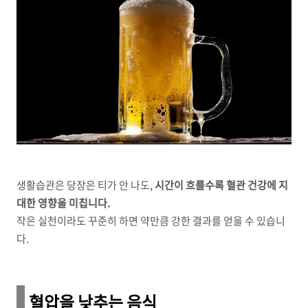
생활습관은 당장은 티가 안 나도,
시간이 흐를수록 혈관 건강에 지
대한 영향을 미칩니다.
작은 실천이라도 꾸준히 하면 약만큼 강한 결과를 얻을 수 있습니
다.
혈압을 낮추는 음식