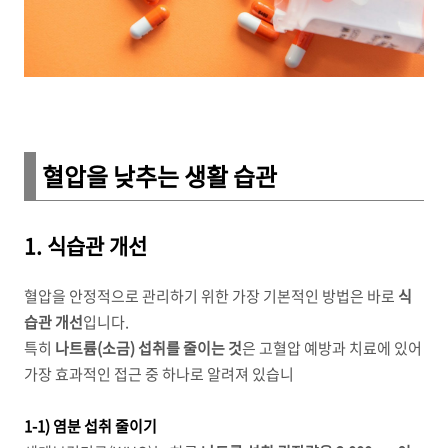
혈압을 낮추는 생활 습관
1. 식습관 개선
혈압을 안정적으로 관리하기 위한 가장 기본적인 방법은 바로
식
습관 개선
입니다.
특히
나트륨(소금) 섭취를 줄이는 것
은 고혈압 예방과 치료에 있어
가장 효과적인 접근 중 하나로 알려져 있습니
1-1) 염분 섭취 줄이기