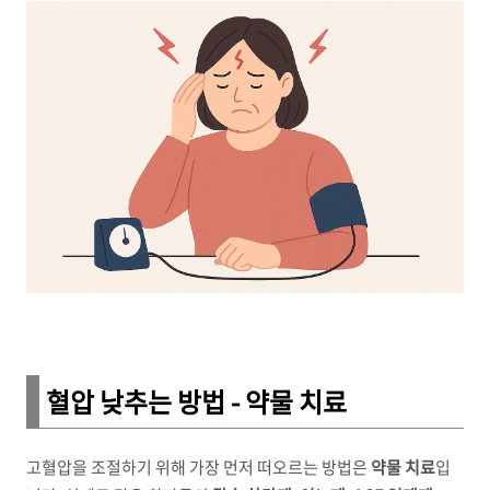
혈압 낮추는 방법 - 약물 치료
고혈압을 조절하기 위해 가장 먼저 떠오르는 방법은
약물 치료
입