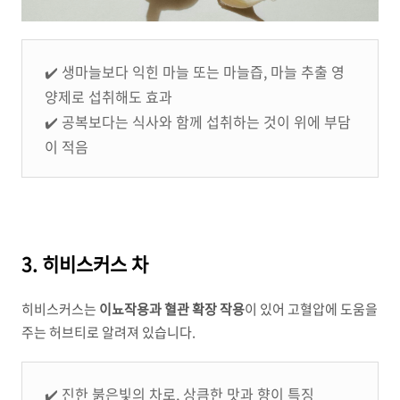
✔️ 생마늘보다 익힌 마늘 또는 마늘즙, 마늘 추출 영
양제로 섭취해도 효과
✔️ 공복보다는 식사와 함께 섭취하는 것이 위에 부담
이 적음
3. 히비스커스 차
히비스커스는
이뇨작용과 혈관 확장 작용
이 있어 고혈압에 도움을
주는 허브티로 알려져 있습니다.
✔️ 진한 붉은빛의 차로, 상큼한 맛과 향이 특징