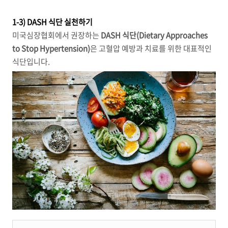
1-3) DASH 식단 실천하기
미국심장협회에서 권장하는
DASH 식단(Dietary Approaches
to Stop Hypertension)
은 고혈압 예방과 치료를 위한 대표적인
식단입니다.