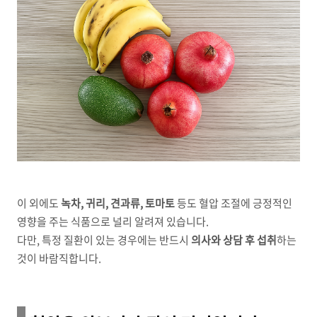
이 외에도
녹차, 귀리, 견과류, 토마토
등도 혈압 조절에 긍정적인
영향을 주는 식품으로 널리 알려져 있습니다.
다만, 특정 질환이 있는 경우에는 반드시
의사와 상담 후 섭취
하는
것이 바람직합니다.