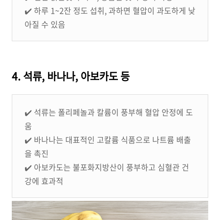
✔️ 하루 1~2잔 정도 섭취, 과하면 혈압이 과도하게 낮
아질 수 있음
4. 석류, 바나나, 아보카도 등
✔️ 석류는 폴리페놀과 칼륨이 풍부해 혈압 안정에 도
움
✔️ 바나나는 대표적인 고칼륨 식품으로 나트륨 배출
을 촉진
✔️ 아보카도는 불포화지방산이 풍부하고 심혈관 건
강에 효과적