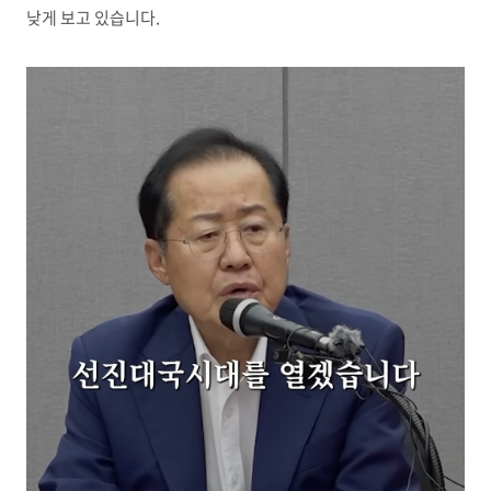
낮게 보고 있습니다.