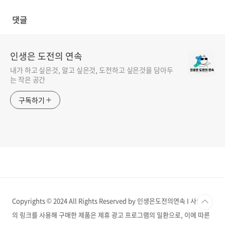
이트까지 정리
논의
댓글
인생은 도전의 연속
내가 하고 싶은것, 알고 싶은것, 도전하고 싶은것을 담아두
는 작은 공간
구독하기
Copyrights © 2024 All Rights Reserved by 인생은도전의연속 I 사이트
의 링크를 사용해 구매한 제품은 제휴 광고 프로그램의 일환으로, 이에 따른