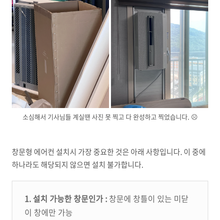
소심해서 기사님들 계실땐 사진 못 찍고 다 완성하고 찍었습니다. ☹️
창문형 에어컨 설치시 가장 중요한 것은 아래 사항입니다. 이 중에
하나라도 해당되지 않으면 설치 불가합니다.
1. 설치 가능한 창문인가 :
창문에 창틀이 있는 미닫
이 창에만 가능