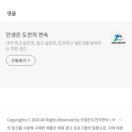
iPhone 13 pro)
댓글
인생은 도전의 연속
내가 하고 싶은것, 알고 싶은것, 도전하고 싶은것을 담아두
는 작은 공간
구독하기
Copyrights © 2024 All Rights Reserved by 인생은도전의연속 I 사이트
의 링크를 사용해 구매한 제품은 제휴 광고 프로그램의 일환으로, 이에 따른