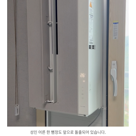
성인 어른 한 뼘정도 앞으로 돌출되어 있습니다.