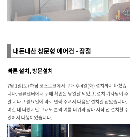
내돈내산 창문형 에어컨 - 장점
빠른 설치, 방문설치
7월 1일(토) 하남 코스트코에서 구매 후 4일(화) 설치까지 마쳤습
니다. 물류센터에서 구매 확인은 당일날 되었고, 설치 기사님이 주
말 지나고 월요일에 바로 연락 주셔서 다음날 설치일 잡았습니다.
며칠 내 더웠지만 그래도 본격 여름 더위와 장마 시작 전 설치할 수
있어서 다행이었습니다.