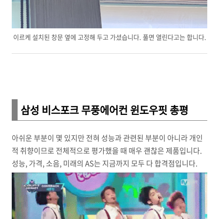
이르케 설치된 창문 옆에 고정해 두고 가셨습니다. 풀면 열린다고는 합니다.
삼성 비스포크 무풍에어컨 윈도우핏 총평
아쉬운 부분이 몇 있지만 전혀 성능과 관련된 부분이 아니라 개인
적 취향이므로 전체적으로 평가했을 때 매우 괜찮은 제품입니다.
성능, 가격, 소음, 미래의 AS는 지금까지 모두 다 합격점입니다.