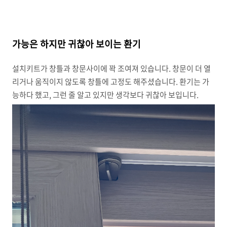
가능은 하지만 귀찮아 보이는 환기
설치키트가 창틀과 창문사이에 꽉 조여져 있습니다. 창문이 더 열
리거나 움직이지 않도록 창틀에 고정도 해주셨습니다. 환기는 가
능하다 했고, 그런 줄 알고 있지만 생각보다 귀찮아 보입니다.