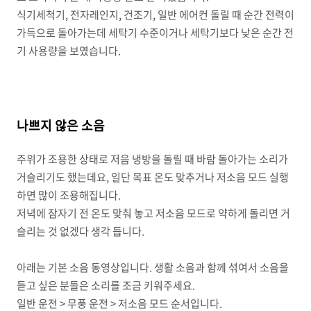
식기세척기, 전자레인지, 건조기, 일반 에어컨 돌릴 때 순간 전력이
가득으로 돌아가는데 세탁기 수준이거나 세탁기보다 낮은 순간 전
기 사용량을 보였습니다.
나쁘지 않은 소음
주위가 조용한 상태로 저음 냉방을 돌릴 때 바람 돌아가는 소리가
거슬리기도 했는데요, 일단 목표 온도 맞추거나 저소음 모드 실행
하면 많이 조용해집니다.
저녁에 잠자기 전 온도 맞춰 놓고 저소음 모드로 약하게 돌리면 거
슬리는 것 없겠다 생각 듭니다.
아래는 기본 소음 동영상입니다. 생활 소음과 함께 섞여서 소음을
듣고 싶은 분들은 소리를 조금 키워주세요.
일반 운전 > 무풍 운전 > 저소음 모드 순서입니다.