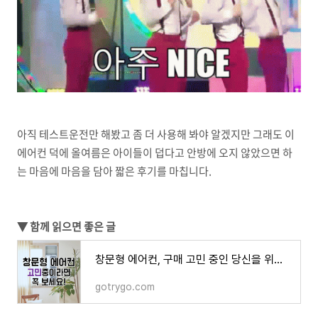
아직 테스트운전만 해봤고 좀 더 사용해 봐야 알겠지만 그래도 이
에어컨 덕에 올여름은 아이들이 덥다고 안방에 오지 않았으면 하
는 마음에 마음을 담아 짧은 후기를 마칩니다.
▼ 함께 읽으면 좋은 글
창문형 에어컨, 구매 고민 중인 당신을 위한 완벽정리
gotrygo.com