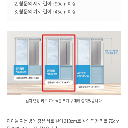
2. 창문의 세로 길이 :
90cm 이상
3. 창문의 가로 길이 :
45cm 이상
길이 연장 키트 70cm를 추가 구매해 설치했습니다.
아이들 자는 방에 창은 세로 길이 210cm로 길이 연장 키트 70cm