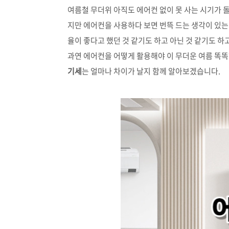
여름철 무더위 아직도 에어컨 없이 못 사는 시기가 
지만 에어컨을 사용하다 보면 번뜩 드는 생각이 있는
율이 좋다고 했던 것 같기도 하고 아닌 것 같기도 
과연 에어컨을 어떻게 활용해야 이 무더운 여름 똑똑
기세
는 얼마나 차이가 날지 함께 알아보겠습니다.