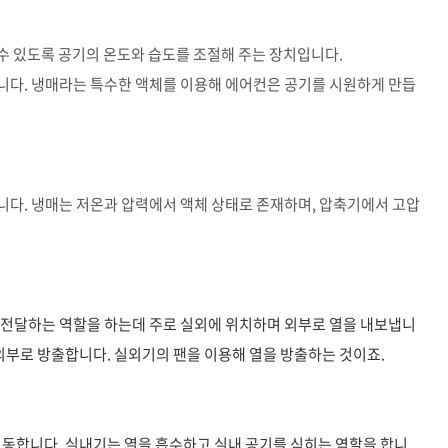
수 있도록 공기의 온도와 습도를 조절해 주는 장치입니다.
니다. 냉매라는 특수한 액체를 이용해 에어컨은 공기를 시원하게 만듭
다. 냉매는 저온과 압력에서 액체 상태로 존재하며, 압축기에서 고압
 전달하는 역할을 하는데 주로 실외에 위치하며 외부로 열을 내보냅니
 외부로 방출합니다. 실외기의 팬을 이용해 열을 방출하는 것이죠.
이동합니다. 실내기는 열을 흡수하고 실내 공기를 식히는 역할을 합니