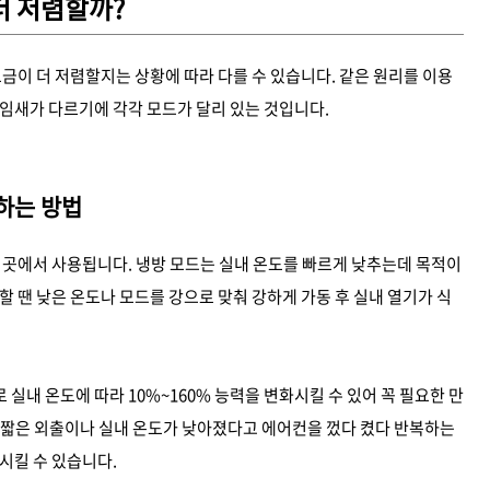
더 저렴할까?
금이 더 저렴할지는 상황에 따라 다를 수 있습니다. 같은 원리를 이용
임새가 다르기에 각각 모드가 달리 있는 것입니다.
하는 방법
 곳에서 사용됩니다. 냉방 모드는 실내 온도를 빠르게 낮추는데 목적이
 땐 낮은 온도나 모드를 강으로 맞춰 강하게 가동 후 실내 열기가 식
내 온도에 따라 10%~160% 능력을 변화시킬 수 있어 꼭 필요한 만
 짧은 외출이나 실내 온도가 낮아졌다고 에어컨을 껐다 켰다 반복하는
시킬 수 있습니다.