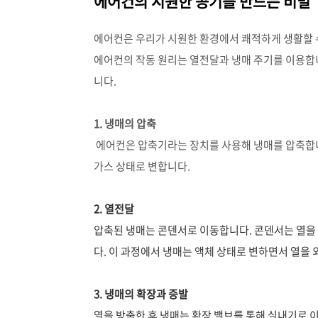
에어컨의 시원한 공기를 만드는 비밀
에어컨은 우리가 시원한 환경에서 쾌적하게 생활할 
에어컨의 작동 원리는 열전달과 냉매 주기를 이용합
니다.
1. 냉매의 압축
에어컨은 압축기라는 장치를 사용해 냉매를 압축합니
가스 상태로 변합니다.
2. 열전달
압축된 냉매는 콘덴서로 이동합니다. 콘덴서는 열을
다. 이 과정에서 냉매는 액체 상태로 변하면서 열을
3. 냉매의 확장과 증발
열을 방출한 후 냉매는 확장 밸브를 통해 실내기로 