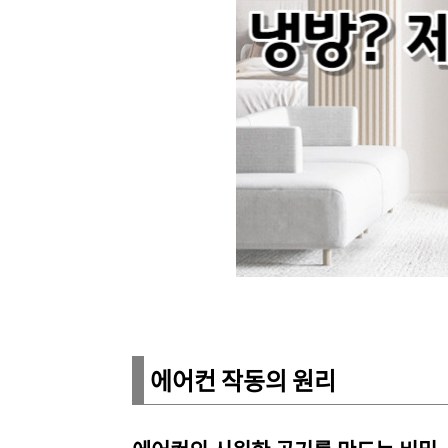
에어컨 작동의 원리