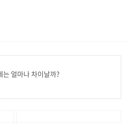
세는 얼마나 차이날까?