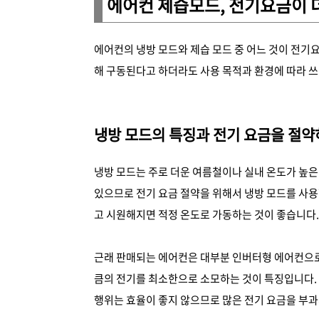
에어컨 제습모드, 전기요금이 
에어컨의 냉방 모드와 제습 모드 중 어느 것이 전기요
해 구동된다고 하더라도 사용 목적과 환경에 따라 쓰
냉방 모드의 특징과 전기 요금을 절약
냉방 모드는 주로 더운 여름철이나 실내 온도가 높은
있으므로 전기 요금 절약을 위해서 냉방 모드를 사용할
고 시원해지면 적정 온도로 가동하는 것이 좋습니다.
근래 판매되는 에어컨은 대부분 인버터형 에어컨으로 실
큼의 전기를 최소한으로 소모하는 것이 특징입니다.
행위는 효율이 좋지 않으므로 많은 전기 요금을 부과