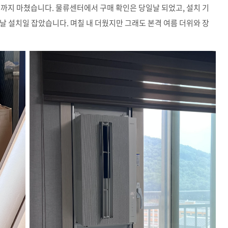
 설치까지 마쳤습니다. 물류센터에서 구매 확인은 당일날 되었고, 설치 기
날 설치일 잡았습니다. 며칠 내 더웠지만 그래도 본격 여름 더위와 장