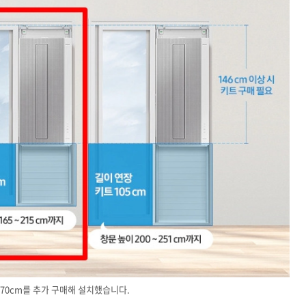
 70cm를 추가 구매해 설치했습니다.