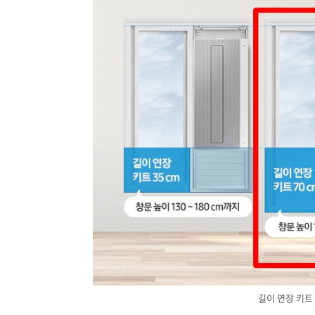
길이 연장 키트