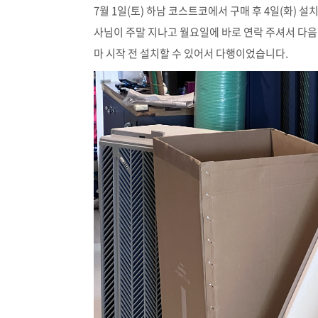
7월 1일(토) 하남 코스트코에서 구매 후 4일(화)
사님이 주말 지나고 월요일에 바로 연락 주셔서 다음
마 시작 전 설치할 수 있어서 다행이었습니다.