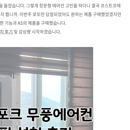
을 들었습니다. 그렇게 창문형 에어컨 고민을 하더니 결국 코스트코에
매했지 뭡니까. 이번주 로또만 당첨되었어도 원하는 제품 구매했었겠지만
한 기능과 AS의 제품을 구매했습니다.
치 후기
및 감상평 시작하겠습니다.