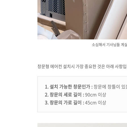
소심해서 기사님들 계실땐
창문형 에어컨 설치시 가장 중요한 것은 아래 사항입
1. 설치 가능한 창문인가 :
창문에 창틀이 있
2. 창문의 세로 길이 :
90cm 이상
3. 창문의 가로 길이 :
45cm 이상