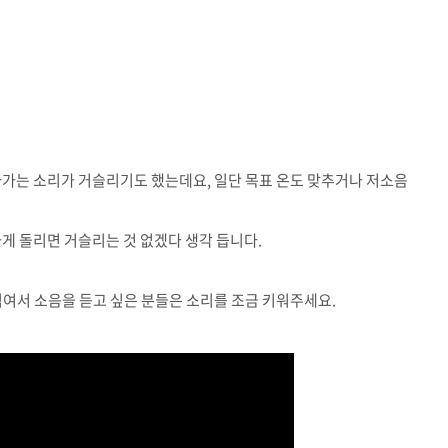
아가는 소리가 거슬리기도 했는데요, 일단 목표 온도 맞추거나 저소음
하게 돌리면 거슬리는 것 없겠다 생각 듭니다.
섞여서 소음을 듣고 싶은 분들은 소리를 조금 키워주세요.