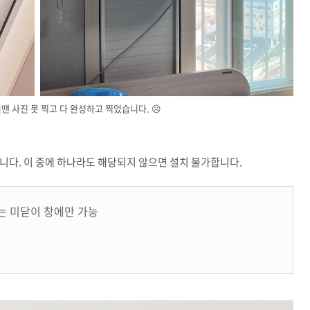
 사진 못 찍고 다 완성하고 찍었습니다. ☹️
니다. 이 중에 하나라도 해당되지 않으면 설치 불가합니다.
는 미닫이 창에만 가능