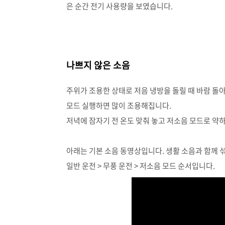
은 순간 전기 사용량을 보였습니다.
나쁘지 않은 소음
주위가 조용한 상태로 저음 냉방을 돌릴 때 바람 돌
모드 실행하면 많이 조용해집니다.
저녁에 잠자기 전 온도 맞춰 놓고 저소음 모드로 약
아래는 기본 소음 동영상입니다. 생활 소음과 함께 
일반 운전 > 무풍 운전 > 저소음 모드 순서입니다.