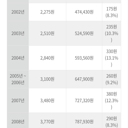
175원
2002년
2,275원
474,430원
(8.3%)
235원
2003년
2,510원
524,590원
(10.3%
)
330원
2004년
2,840원
593,560원
(13.1%
)
2005년 ~
260원
3,100원
647,900원
2006년
(9.2%)
380원
2007년
3,480원
727,320원
(12.3%
)
290원
2008년
3,770원
787,930원
(8.3%)