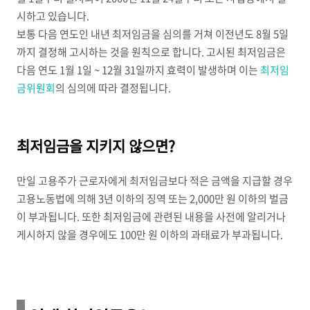
시하고 있습니다.
보통 다음 연도인 내년 최저임금을 심의를 거쳐 이전년도 8월 5일
까지 결정해 고시하는 것을 원칙으로 합니다. 고시된 최저임금은
다음 연도 1월 1일 ~ 12월 31일까지 효력이 발생하며 이는
최저임
금위원회
의 심의에 따라 결정됩니다.
최저임금을 지키지 않으면?
만일 고용주가 근로자에게 최저임금보다 적은 금액을 지급할 경우
고용노동법에 의해 3년 이하의 징역 또는 2,000만 원 이하의 벌금
이 부과됩니다. 또한 최저임금에 관련된 내용을 사전에 알리거나
게시하지 않을 경우에도 100만 원 이하의 과태료가 부과됩니다.