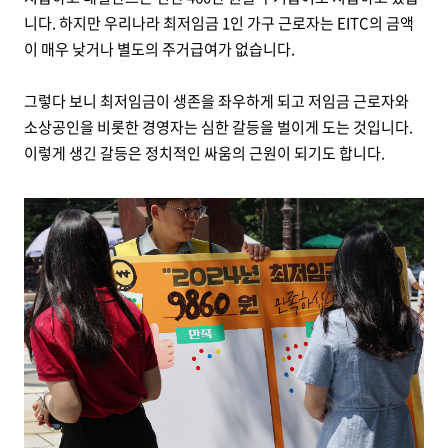
니다. 하지만 우리나라 최저임금 1인 가구 근로자는 EITC의 금액
이 매우 낮거나 별도의 주거급여가 없습니다.
그렇다 보니 최저임금이 생존을 좌우하게 되고 저임금 근로자와
소상공인을 비롯한 경영자는 심한 갈등을 벌이게 도는 것입니다.
이렇게 생긴 갈등은 정치적인 싸움의 근원이 되기도 합니다.