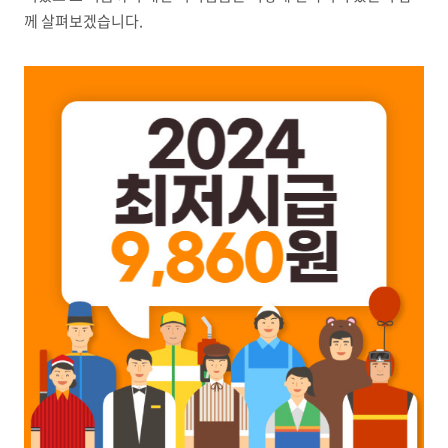
께 살펴보겠습니다.