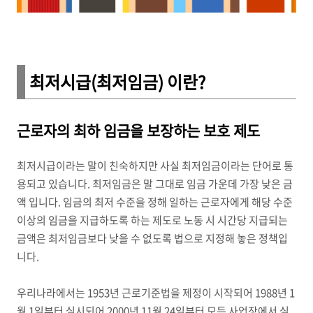
최저시급(최저임금) 이란?
근로자의 최하 임금을 보장하는 보호 제도
최저시급이라는 말이 친숙하지만 사실 최저임금이라는 단어로 통
용되고 있습니다. 최저임금은 말 그대로 임금 가운데 가장 낮은 금
액 입니다. 임금의 최저 수준을 정해 일하는 근로자에게 해당 수준
이상의 임금을 지급하도록 하는 제도로 노동 시 시간당 지급되는
금액은 최저임금보다 낮을 수 없도록 법으로 지정해 놓은 정책입
니다.
우리나라에서는 1953년 근로기준법을 제정이 시작되어 1988년 1
월 1일부터 실시되어 2000년 11월 24일부터 모든 사업장에서 실