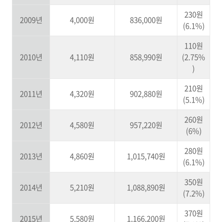
230원
2009년
4,000원
836,000원
(6.1%)
110원
2010년
4,110원
858,990원
(2.75%
)
210원
2011년
4,320원
902,880원
(5.1%)
260원
2012년
4,580원
957,220원
(6%)
280원
2013년
4,860원
1,015,740원
(6.1%)
350원
2014년
5,210원
1,088,890원
(7.2%)
370원
2015년
5,580원
1,166,200원