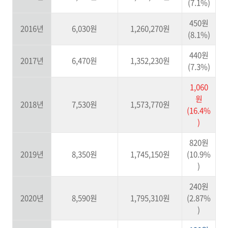
(7.1%)
450원
2016년
6,030원
1,260,270원
(8.1%)
440원
2017년
6,470원
1,352,230원
(7.3%)
1,060
원
2018년
7,530원
1,573,770원
(16.4%
)
820원
2019년
8,350원
1,745,150원
(10.9%
)
240원
2020년
8,590원
1,795,310원
(2.87%
)