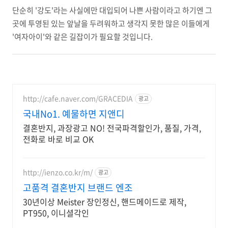
단순히 '강도'라는 사실에만 대입되어 나쁜 사람이라고 하기엔 그
곳에 투영된 있는 앞날을 두려워하고 생각지 못한 많은 이들에게
'여자아이'와 같은 길잡이가 필요할 것입니다.
http://cafe.naver.com/GRACEDIA
광고
국내No1. 예물하면 지앤디
결혼반지, 과장광고 NO! 전국파격할인가, 품질, 가격,
전화로 바로 비교 OK
http://ienzo.co.kr/m/
광고
고품격 결혼반지 브랜드 엔조
30년이상 Meister 장인정신, 핸드메이드로 제작,
PT950, 이니셜각인