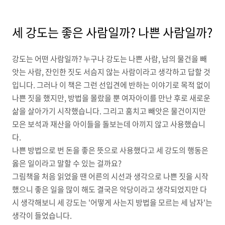
세 강도는 좋은 사람일까? 나쁜 사람일까?
강도는 어떤 사람일까? 누구나 강도는 나쁜 사람, 남의 물건을 빼
앗는 사람, 잔인한 짓도 서슴지 않는 사람이라고 생각하고 답할 것
입니다. 그러나 이 책은 그런 선입견에 반하는 이야기로 목적 없이
나쁜 짓을 했지만, 방법을 몰랐을 뿐 여자아이를 만난 후로 새로운
삶을 살아가기 시작했습니다. 그리고 훔치고 빼앗은 물건이지만
모은 보석과 재산을 아이들을 돌보는데 아끼지 않고 사용했습니
다.
나쁜 방법으로 번 돈을 좋은 뜻으로 사용했다고 세 강도의 행동은
옳은 일이라고 말할 수 있는 걸까요?
그림책을 처음 읽었을 땐 어른의 시선과 생각으로 나쁜 짓을 시작
했으니 좋은 일을 많이 해도 결국은 악당이라고 생각되었지만 다
시 생각해보니 세 강도는 '어떻게 사는지 방법을 모르는 세 남자'는
생각이 들었습니다.