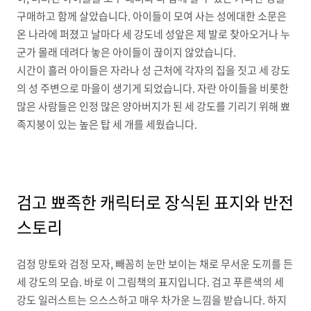
구매하고 함께 살았습니다. 아이들이 모여 사는 성에대한 소문은
온 나라에 퍼졌고 날마다 세 강도네 성앞은 제 발로 찾아오거나 누
군가 몰래 데려다 놓은 아이들이 끊이지 않았습니다.
시간이 흘러 아이들은 자라나 성 근처에 각자의 집을 짓고 세 강도
의 성 주변으로 마을이 생기게 되었습니다. 자란 아이들을 비롯한
많은 사람들은 인정 많은 양아버지가 된 세 강도를 기리기 위해 뾰
족지붕이 있는 높은 탑 세 개를 세웠습니다.
검고 뾰족한 캐릭터로 장식된 표지와 반전
스토리
검정 망토와 검정 모자, 빼꼼히 눈만 보이는 채로 무서운 도끼를 든
세 강도의 모습. 바로 이 그림책의 표지입니다. 검고 푸른색의 세
강도 일러스트는 으스스하고 매우 차가운 느낌을 받습니다. 하지