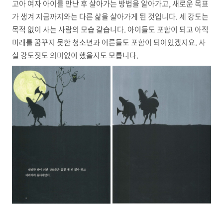
고아 여자 아이를 만난 후 살아가는 방법을 알아가고,
새로운 목표
가 생겨 지금까지와는 다른 삶을 살아가게 된 것입니다. 세 강도는
목적 없이 사는 사람의 모습 같습니다. 아이들도 포함이 되고 아직
미래를 꿈꾸지 못한 청소년과 어른들도 포함이 되어있겠지요. 사
실 강도짓도 의미없이 했을지도 모릅니다.