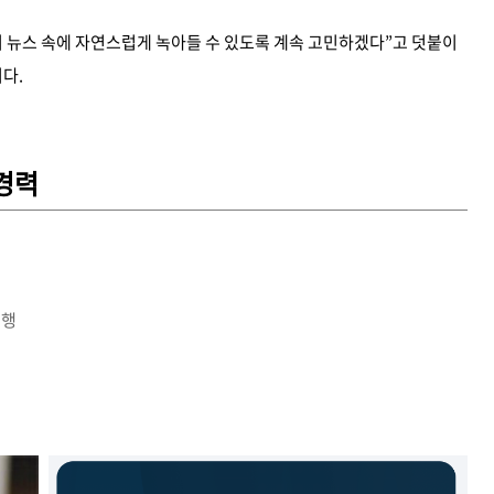
 뉴스 속에 자연스럽게 녹아들 수 있도록 계속 고민하겠다”고 덧붙이
다.
경력
진행