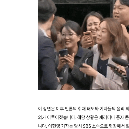
이 장면은 이후 언론의 취재 태도와 기자들의 윤리 
의가 이루어졌습니다. 해당 상황은 패러디나 풍자 
니다. 이현영 기자는 당시 SBS 소속으로 현장에서