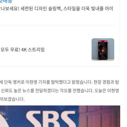
켓배송
만나보세요! 세련된 디자인 슬링백, 스타일을 더욱 빛내줄 아이
모두 무료! 4K 스트리밍
의 새 단독 앵커로 이현영 기자를 발탁했다고 밝혔습니다. 현장 경험과 탐
게 신뢰도 높은 뉴스를 전달하겠다는 각오를 전했습니다. 오늘은 이현영
알아보겠습니다.