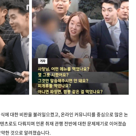
의식에 대한 비판을 불러일으켰고, 온라인 커뮤니티를 중심으로 많은 논
콘텐츠로도 다뤄지며 언론 취재 관행 전반에 대한 문제제기로 이어졌습
 활약한 것으로 알려졌습니다.