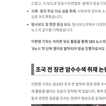
으켰고, 이 보도로 방송기자연합회 ‘올해의 방송기자
사회·정치 주요 이슈 심층 취재
: 사회부와 정치부 
심층 보도해왔습니다.
탐사보도 및 현장 중심 보도
: 탐사보도부에서 다양한
뉴스의 깊이를 더해왔습니다.
이현영 기자는 이러한 보도 활동을 통해 SBS 뉴스의
‘8뉴스’의 단독 앵커로 발탁되어 방송 진행자로서도
조국 전 장관 암수수색 취재 논
이현영 기자는 2019년 조국 전 법무부 장관 관련 수
재 활동을 벌이는 모습이 포착된 바 있습니다. 특히
등과 관련한 질문을 던지는 장면이 영상으로 공개되