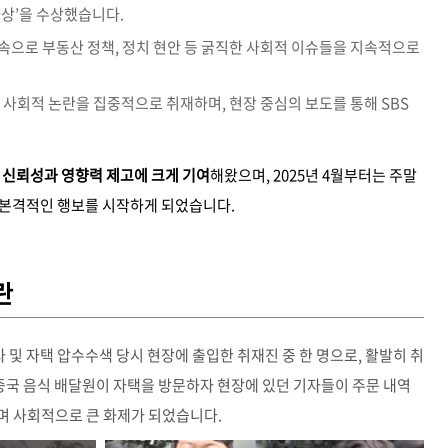
상’을 수상했습니다.
소속으로 부동산 정책, 정치 현안 등 굵직한 사회적 이슈들을 지속적으로
 사회적 논란을 집중적으로 취재하며, 현장 중심의 보도를 통해 SBS
신뢰성과 영향력 제고에 크게 기여
해왔으며, 2025년 4월부터는 주말
 본격적인 행보를 시작하게 되었습니다.
란
사 및 자택 압수수색 당시 현장에 출입한 취재진 중 한 명으로, 활발히 취
 중국 음식 배달원이 자택을 방문하자 현장에 있던 기자들이 주문 내역
며 사회적으로 큰 화제가 되었습니다.