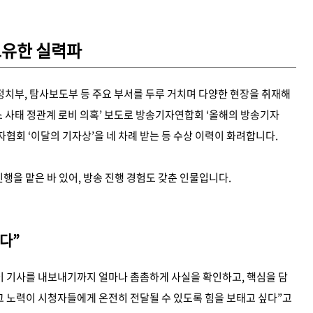
 보유한 실력파
, 정치부, 탐사보도부 등 주요 부서를 두루 거치며 다양한 현장을 취재해
머스 사태 정관계 로비 의혹’ 보도로 방송기자연합회 ‘올해의 방송기자
자협회 ‘이달의 기자상’을 네 차례 받는 등 수상 이력이 화려합니다.
진행을 맡은 바 있어, 방송 진행 경험도 갖춘 인물입니다.
다”
이 기사를 내보내기까지 얼마나 촘촘하게 사실을 확인하고, 핵심을 담
“그 노력이 시청자들에게 온전히 전달될 수 있도록 힘을 보태고 싶다”고