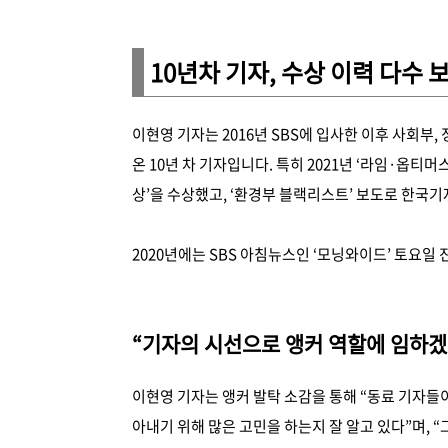
10년차 기자, 수상 이력 다수
이현영 기자는 2016년 SBS에 입사한 이후 사회부
온 10년 차 기자입니다. 특히 2021년 ‘라임·옵티
상’을 수상했고, ‘환경부 블랙리스트’ 보도로 한국기
2020년에는 SBS 아침뉴스인 ‘모닝와이드’ 토요일 
“기자의 시선으로 앵커 역할에 임하겠
이현영 기자는 앵커 발탁 소감을 통해 “동료 기자들
아내기 위해 많은 고민을 하는지 잘 알고 있다”며, 